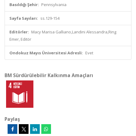
Basıldığı Şehir:
Pennsylvania
Sayfa Sayıları:
ss.129-154
Editörler:
Macy Marisa Galliano,Landini Alessandra,Ring
Emer, Editör
Ondokuz Mayıs Üniversitesi Adresli:
Evet
BM Sürdürülebilir Kalkınma Amaçları
Paylaş