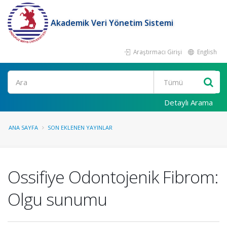
Akademik Veri Yönetim Sistemi
Araştırmacı Girişi
English
Ara
Detaylı Arama
ANA SAYFA
SON EKLENEN YAYINLAR
Ossifiye Odontojenik Fibrom:
Olgu sunumu