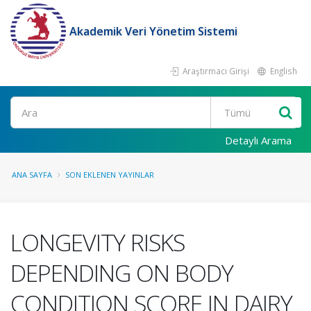
Akademik Veri Yönetim Sistemi
Araştırmacı Girişi
English
Ara
Detaylı Arama
ANA SAYFA
SON EKLENEN YAYINLAR
LONGEVITY RISKS
DEPENDING ON BODY
CONDITION SCORE IN DAIRY