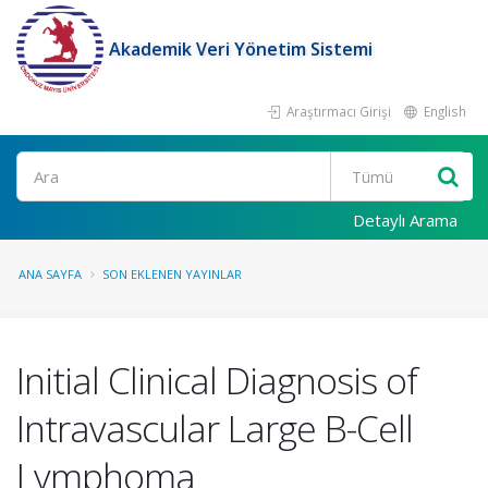
Akademik Veri Yönetim Sistemi
Araştırmacı Girişi
English
Ara
Detaylı Arama
ANA SAYFA
SON EKLENEN YAYINLAR
Initial Clinical Diagnosis of
Intravascular Large B-Cell
Lymphoma