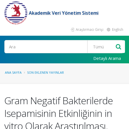
Akademik Veri Yönetim Sistemi
Araştırmacı Girişi
English
Ara
Detaylı Arama
ANA SAYFA
SON EKLENEN YAYINLAR
Gram Negatif Bakterilerde
Isepamisinin Etkinliğinin in
vitro Olarak Araştırılması.