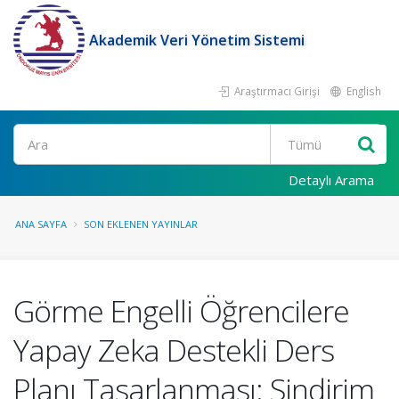
Akademik Veri Yönetim Sistemi
Araştırmacı Girişi
English
Ara
Detaylı Arama
ANA SAYFA
SON EKLENEN YAYINLAR
Görme Engelli Öğrencilere
Yapay Zeka Destekli Ders
Planı Tasarlanması: Sindirim