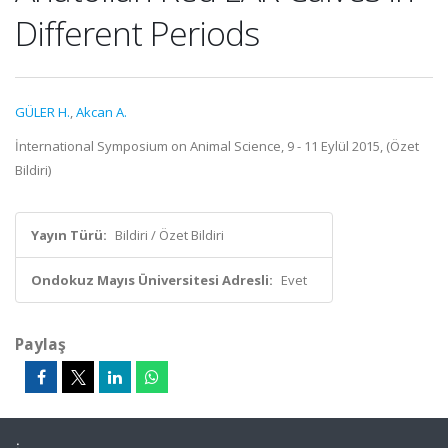
Different Periods
GÜLER H.
,
Akcan A.
İnternational Symposium on Animal Science, 9 - 11 Eylül 2015, (Özet
Bildiri)
Yayın Türü:
Bildiri / Özet Bildiri
Ondokuz Mayıs Üniversitesi Adresli:
Evet
Paylaş