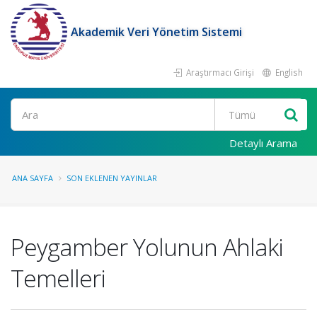
Akademik Veri Yönetim Sistemi
Araştırmacı Girişi
English
Ara
Detaylı Arama
ANA SAYFA
SON EKLENEN YAYINLAR
Peygamber Yolunun Ahlaki
Temelleri