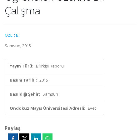
Çalışma
ÖZER B.
Samsun, 2015
Yayın Türü:
Bilirkişi Raporu
Basım Tarihi:
2015
Basıldığı Şehir:
Samsun
Ondokuz Mayıs Üniversitesi Adresli:
Evet
Paylaş