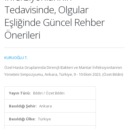
Tedavisinde, Olgular
Eşliğinde Güncel Rehber
Önerileri
KURUOĞLU T.
Özel Hasta Gruplarında Dirençli Bakteri ve Mantar İnfeksiyonlarının
Yönetimi Simpozyumu, Ankara, Türkiye, 9 - 10 Ekim 2023, (Özet Bildiri)
Yayın Türü:
Bildiri / Özet Bildiri
Basıldığı Şehir:
Ankara
Basıldığı Ülke:
Türkiye