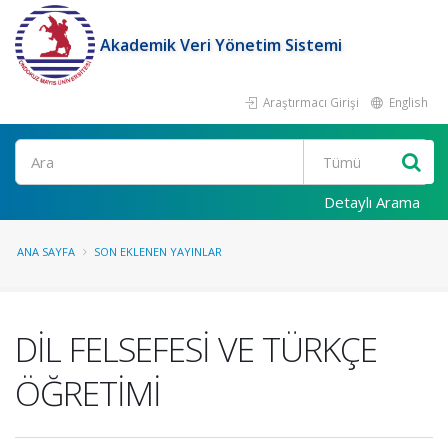
Akademik Veri Yönetim Sistemi
Araştırmacı Girişi
English
Ara
Detaylı Arama
ANA SAYFA
SON EKLENEN YAYINLAR
DİL FELSEFESİ VE TÜRKÇE
ÖĞRETİMİ