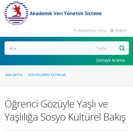
Akademik Veri Yönetim Sistemi
Araştırmacı Girişi
English
Ara
Detaylı Arama
ANA SAYFA
SON EKLENEN YAYINLAR
Öğrenci Gözüyle Yaşlı ve
Yaşlılığa Sosyo Kültürel Bakış