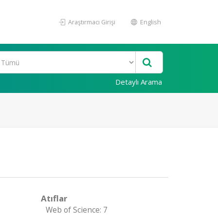
Araştırmacı Girişi
English
Detaylı Arama
Atıflar
Web of Science: 7