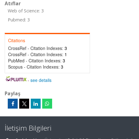
Atıflar
Web of Science: 3
Pubmed: 3
Citations
CrossRef - Citation Indexes:
3
CrossRef - Citation Indexes:
1
PubMed - Citation Indexes:
3
Scopus - Citation Indexes:
3
-
see details
Paylaş
İletişim Bilgileri