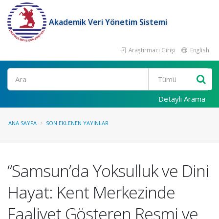
Akademik Veri Yönetim Sistemi
Araştırmacı Girişi
English
Ara
Detaylı Arama
ANA SAYFA
SON EKLENEN YAYINLAR
“Samsun’da Yoksulluk ve Dini
Hayat: Kent Merkezinde
Faaliyet Gösteren Resmi ve