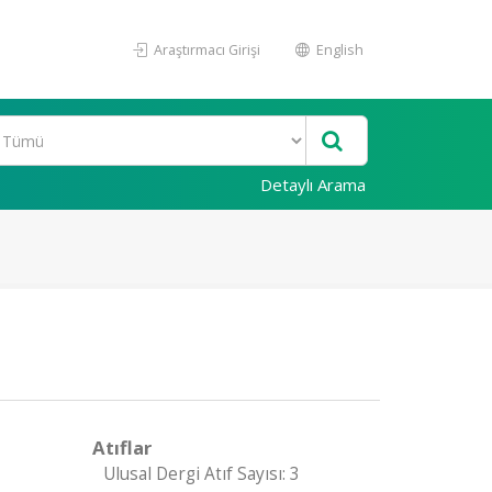
Araştırmacı Girişi
English
Detaylı Arama
Atıflar
Ulusal Dergi Atıf Sayısı: 3