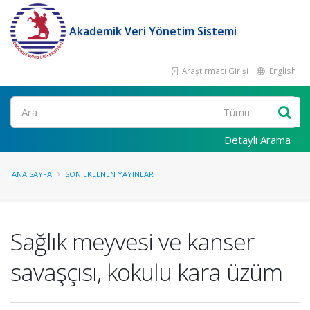
Akademik Veri Yönetim Sistemi
Araştırmacı Girişi
English
Ara
Detaylı Arama
ANA SAYFA
SON EKLENEN YAYINLAR
Sağlık meyvesi ve kanser
savaşçısı, kokulu kara üzüm