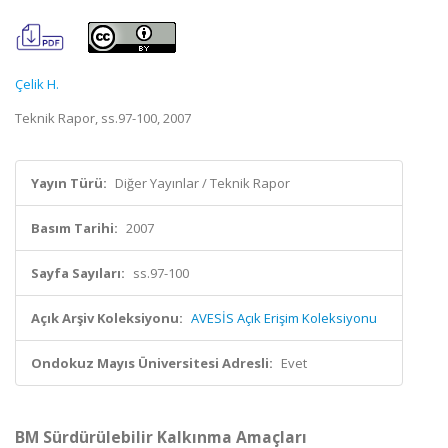
Çelik H.
Teknik Rapor, ss.97-100, 2007
Yayın Türü:
Diğer Yayınlar / Teknik Rapor
Basım Tarihi:
2007
Sayfa Sayıları:
ss.97-100
Açık Arşiv Koleksiyonu:
AVESİS Açık Erişim Koleksiyonu
Ondokuz Mayıs Üniversitesi Adresli:
Evet
BM Sürdürülebilir Kalkınma Amaçları