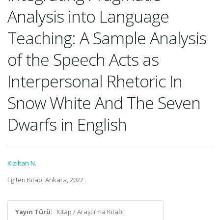
Analysis into Language
Teaching: A Sample Analysis
of the Speech Acts as
Interpersonal Rhetoric In
Snow White And The Seven
Dwarfs in English
Kızıltan N.
Eğiten Kitap, Ankara, 2022
Yayın Türü:
Kitap / Araştırma Kitabı