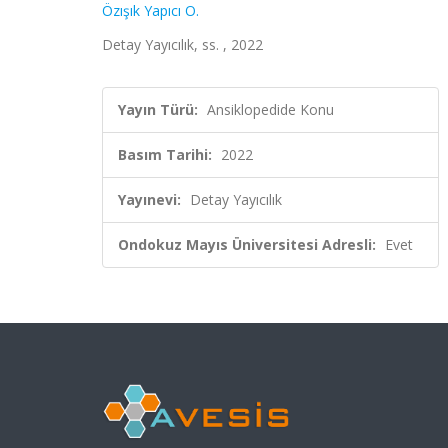
Özışık Yapıcı O.
Detay Yayıcılık, ss. , 2022
Yayın Türü:
Ansiklopedide Konu
Basım Tarihi:
2022
Yayınevi:
Detay Yayıcılık
Ondokuz Mayıs Üniversitesi Adresli:
Evet