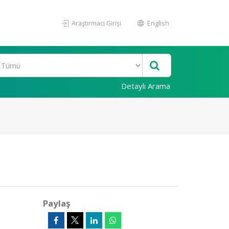
Araştırmacı Girişi
English
Detaylı Arama
Paylaş