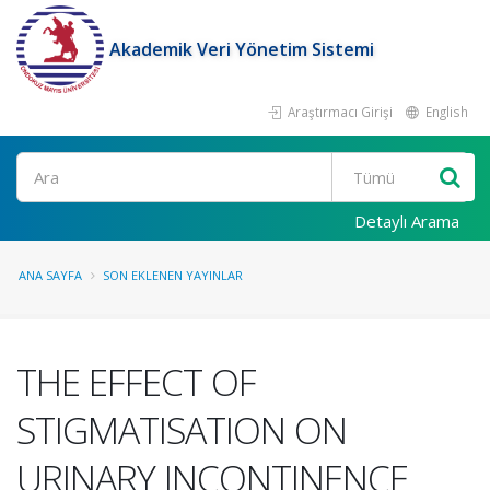
Akademik Veri Yönetim Sistemi
Araştırmacı Girişi
English
Ara
Detaylı Arama
ANA SAYFA
SON EKLENEN YAYINLAR
THE EFFECT OF
STIGMATISATION ON
URINARY INCONTINENCE