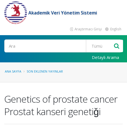
Akademik Veri Yönetim Sistemi
Araştırmacı Girişi
English
Ara
Detaylı Arama
ANA SAYFA
SON EKLENEN YAYINLAR
Genetics of prostate cancer
Prostat kanseri genetiǧi