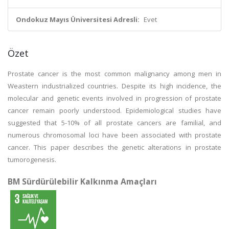
Ondokuz Mayıs Üniversitesi Adresli:
Evet
Özet
Prostate cancer is the most common malignancy among men in
Weastern industrialized countries. Despite its high incidence, the
molecular and genetic events involved in progression of prostate
cancer remain poorly understood. Epidemiological studies have
suggested that 5-10% of all prostate cancers are familial, and
numerous chromosomal loci have been associated with prostate
cancer. This paper describes the genetic alterations in prostate
tumorogenesis.
BM Sürdürülebilir Kalkınma Amaçları