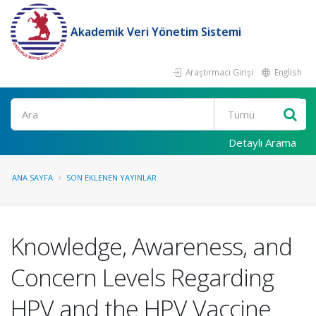
Akademik Veri Yönetim Sistemi
Araştırmacı Girişi
English
Ara
Detaylı Arama
ANA SAYFA
SON EKLENEN YAYINLAR
Knowledge, Awareness, and
Concern Levels Regarding
HPV and the HPV Vaccine