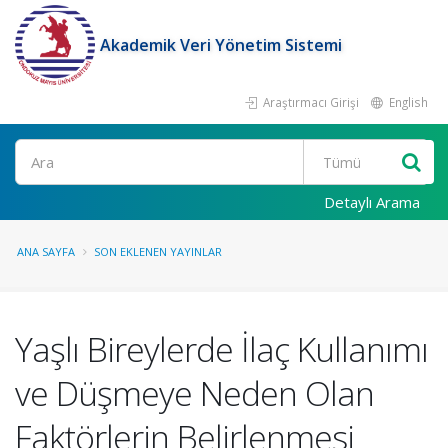
Akademik Veri Yönetim Sistemi
Araştırmacı Girişi
English
Ara
Detaylı Arama
ANA SAYFA
SON EKLENEN YAYINLAR
Yaşlı Bireylerde İlaç Kullanımı
ve Düşmeye Neden Olan
Faktörlerin Belirlenmesi