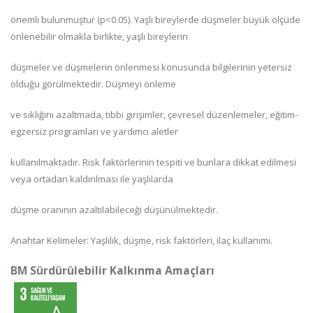
önemli bulunmuştur (p<0.05). Yaşlı bireylerde düşmeler büyük ölçüde
önlenebilir olmakla birlikte, yaşlı bireylerin
düşmeler ve düşmelerin önlenmesi konusunda bilgilerinin yetersiz
olduğu görülmektedir. Düşmeyi önleme
ve sıklığını azaltmada, tıbbi girişimler, çevresel düzenlemeler, eğitim-
egzersiz programları ve yardımcı aletler
kullanılmaktadır. Risk faktörlerinin tespiti ve bunlara dikkat edilmesi
veya ortadan kaldırılması ile yaşlılarda
düşme oranının azaltılabileceği düşünülmektedir.
Anahtar Kelimeler: Yaşlılık, düşme, risk faktörleri, ilaç kullanımı.
BM Sürdürülebilir Kalkınma Amaçları