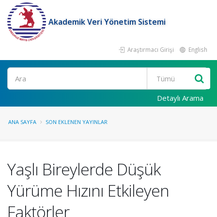
Akademik Veri Yönetim Sistemi
Araştırmacı Girişi
English
Ara
Detaylı Arama
ANA SAYFA
SON EKLENEN YAYINLAR
Yaşlı Bireylerde Düşük
Yürüme Hızını Etkileyen
Faktörler