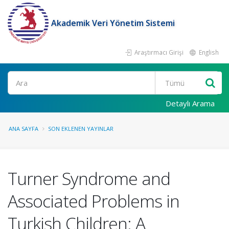
Akademik Veri Yönetim Sistemi
Araştırmacı Girişi
English
Ara
Detaylı Arama
ANA SAYFA
SON EKLENEN YAYINLAR
Turner Syndrome and
Associated Problems in
Turkish Children: A