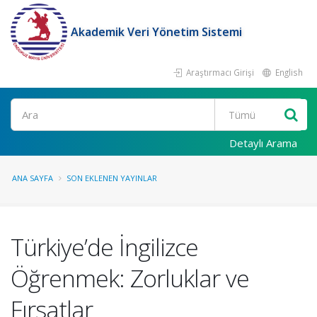
Akademik Veri Yönetim Sistemi
Araştırmacı Girişi
English
Ara
Detaylı Arama
ANA SAYFA
SON EKLENEN YAYINLAR
Türkiye’de İngilizce
Öğrenmek: Zorluklar ve
Fırsatlar