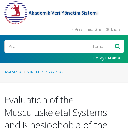
Akademik Veri Yönetim Sistemi
Araştırmacı Girişi
English
Ara
Detaylı Arama
ANA SAYFA
SON EKLENEN YAYINLAR
Evaluation of the
Musculuskeletal Systems
and Kinesiophobia of the