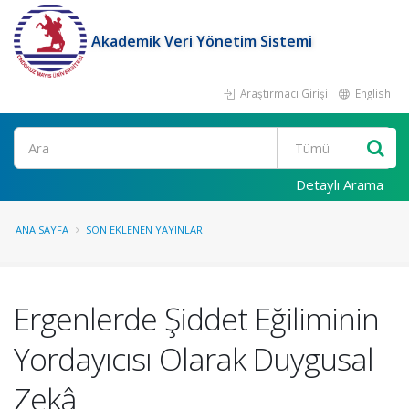
Akademik Veri Yönetim Sistemi
Araştırmacı Girişi
English
Ara
Detaylı Arama
ANA SAYFA
SON EKLENEN YAYINLAR
Ergenlerde Şiddet Eğiliminin
Yordayıcısı Olarak Duygusal
Zekâ