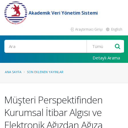
Akademik Veri Yönetim Sistemi
Araştırmacı Girişi
English
Ara
Detaylı Arama
ANA SAYFA
SON EKLENEN YAYINLAR
Müşteri Perspektifinden
Kurumsal İtibar Algısı ve
Elektronik Ağızdan Ağıza