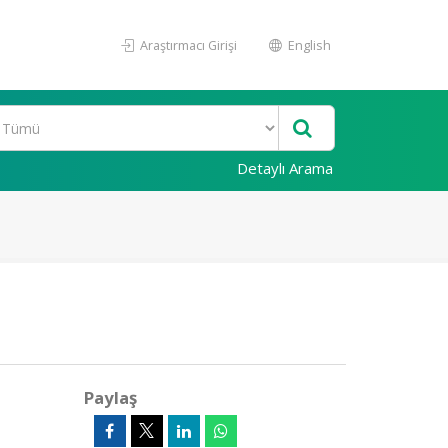
Araştırmacı Girişi
English
Detaylı Arama
Paylaş