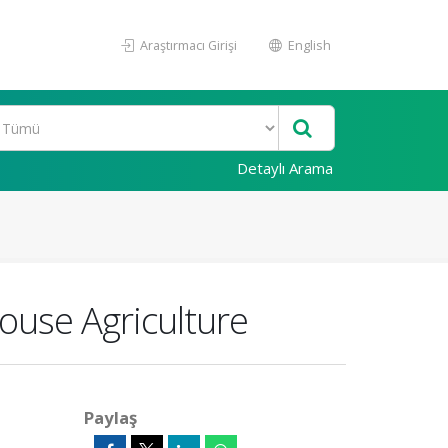
Araştırmacı Girişi
English
Detaylı Arama
ouse Agriculture
Paylaş