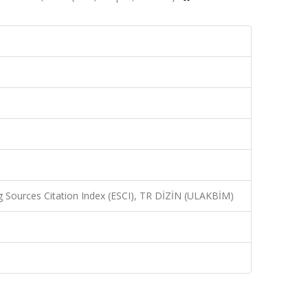
 Sources Citation Index (ESCI), TR DİZİN (ULAKBİM)