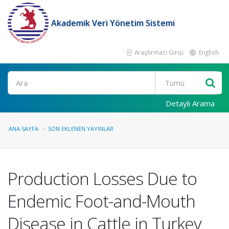
Akademik Veri Yönetim Sistemi
Araştırmacı Girişi
English
Ara
Detaylı Arama
ANA SAYFA
SON EKLENEN YAYINLAR
Production Losses Due to
Endemic Foot-and-Mouth
Disease in Cattle in Turkey