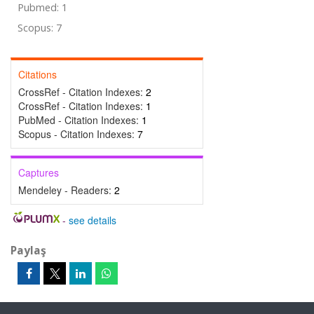
Pubmed: 1
Scopus: 7
Citations
CrossRef - Citation Indexes:
2
CrossRef - Citation Indexes:
1
PubMed - Citation Indexes:
1
Scopus - Citation Indexes:
7
Captures
Mendeley - Readers:
2
-
see details
Paylaş