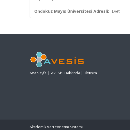
Ondokuz Mayıs Üniversitesi Adresli:
Evet
Ana Sayfa
|
AVESİS Hakkında
|
İletişim
Akademik Veri Yönetim Sistemi