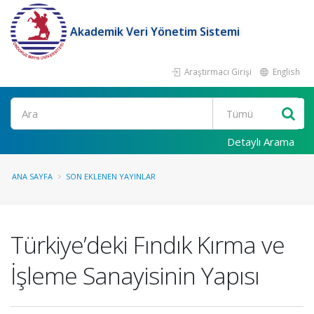
Akademik Veri Yönetim Sistemi
Araştırmacı Girişi
English
Ara
Detaylı Arama
ANA SAYFA
SON EKLENEN YAYINLAR
Türkiye’deki Fındık Kırma ve
İşleme Sanayisinin Yapısı