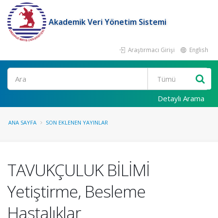
Akademik Veri Yönetim Sistemi
Araştırmacı Girişi
English
Ara
Detaylı Arama
ANA SAYFA
SON EKLENEN YAYINLAR
TAVUKÇULUK BİLİMİ
Yetiştirme, Besleme
Hastalıklar