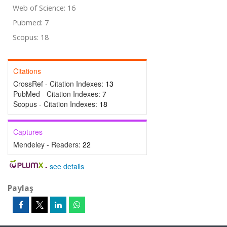
Web of Science: 16
Pubmed: 7
Scopus: 18
Citations
CrossRef - Citation Indexes:
13
PubMed - Citation Indexes:
7
Scopus - Citation Indexes:
18
Captures
Mendeley - Readers:
22
-
see details
Paylaş