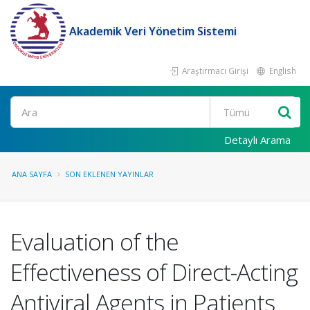
Akademik Veri Yönetim Sistemi
Araştırmacı Girişi
English
Ara
Detaylı Arama
ANA SAYFA
SON EKLENEN YAYINLAR
Evaluation of the
Effectiveness of Direct-Acting
Antiviral Agents in Patients