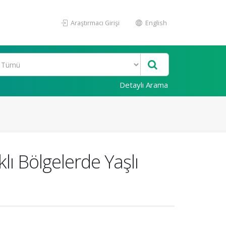
Araştırmacı Girişi
English
Detaylı Arama
lı Bölgelerde Yaşlı