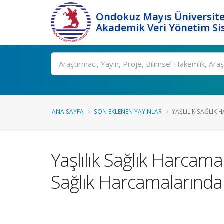
Ondokuz Mayıs Üniversite
Akademik Veri Yönetim Si
Ara
ANA SAYFA
SON EKLENEN YAYINLAR
YAŞLILIK SAĞLIK 
Yaşlılık Sağlık Harcama
Sağlık Harcamalarında