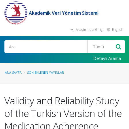
Akademik Veri Yönetim Sistemi
Araştırmacı Girişi
English
Ara
Detaylı Arama
ANA SAYFA
SON EKLENEN YAYINLAR
Validity and Reliability Study
of the Turkish Version of the
Medication Adherence