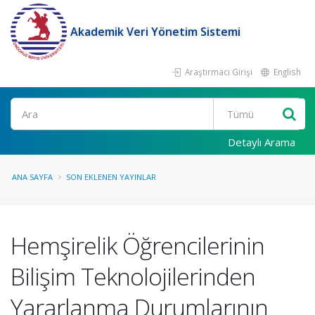
Akademik Veri Yönetim Sistemi
Araştırmacı Girişi
English
Ara
Detaylı Arama
ANA SAYFA
SON EKLENEN YAYINLAR
Hemşirelik Öğrencilerinin
Bilişim Teknolojilerinden
Yararlanma Durumlarının