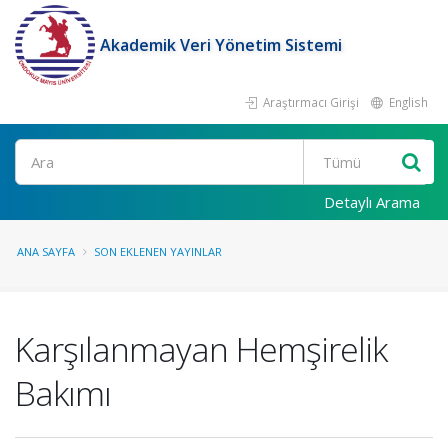
Akademik Veri Yönetim Sistemi
Araştırmacı Girişi
English
Ara
Detaylı Arama
ANA SAYFA
SON EKLENEN YAYINLAR
Karşılanmayan Hemşirelik
Bakımı