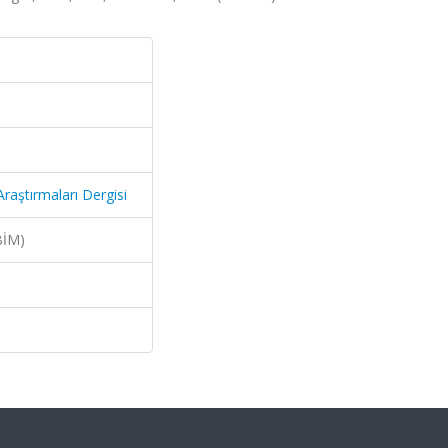
Araştırmaları Dergisi
BİM)