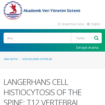
Akademik Veri Yönetim Sistemi
Araştırmacı Girişi
English
Ara
Detaylı Arama
ANA SAYFA
SON EKLENEN YAYINLAR
LANGERHANS CELL
HISTIOCYTOSIS OF THE
SPINE: T12 VERTEBRAL