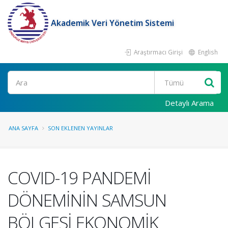
Akademik Veri Yönetim Sistemi
Araştırmacı Girişi
English
Ara
Detaylı Arama
ANA SAYFA
SON EKLENEN YAYINLAR
COVID-19 PANDEMİ
DÖNEMİNİN SAMSUN
BÖLGESİ EKONOMİK