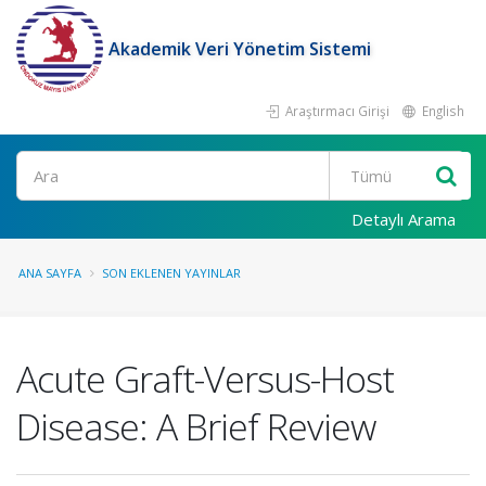
Akademik Veri Yönetim Sistemi
Araştırmacı Girişi
English
Ara
Detaylı Arama
ANA SAYFA
SON EKLENEN YAYINLAR
Acute Graft-Versus-Host
Disease: A Brief Review