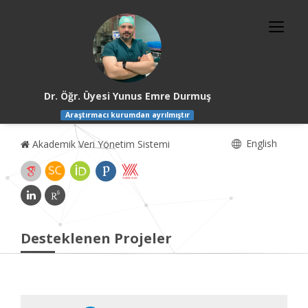
Dr. Öğr. Üyesi Yunus Emre Durmuş
Araştırmacı kurumdan ayrılmıştır
English
Akademik Veri Yönetim Sistemi
Desteklenen Projeler