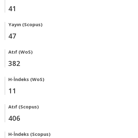
41
Yayın (Scopus)
47
Atıf (WoS)
382
H-İndeks (WoS)
11
Atıf (Scopus)
406
H-İndeks (Scopus)