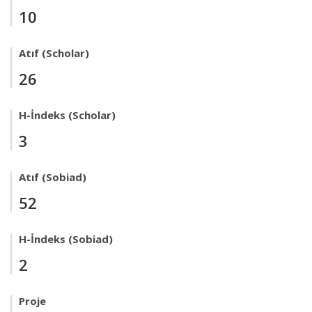
10
Atıf (Scholar)
26
H-İndeks (Scholar)
3
Atıf (Sobiad)
52
H-İndeks (Sobiad)
2
Proje