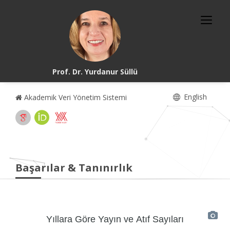
Prof. Dr. Yurdanur Süllü
English
Akademik Veri Yönetim Sistemi
Başarılar & Tanınırlık
Yıllara Göre Yayın ve Atıf Sayıları