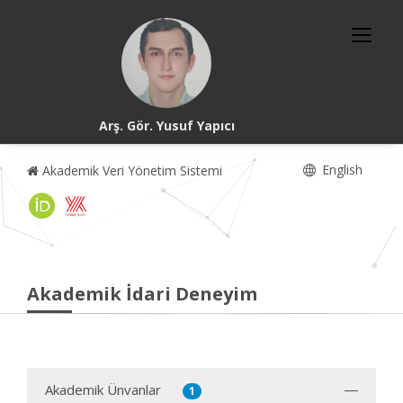
Arş. Gör. Yusuf Yapıcı
English
Akademik Veri Yönetim Sistemi
Akademik İdari Deneyim
Akademik Ünvanlar
1