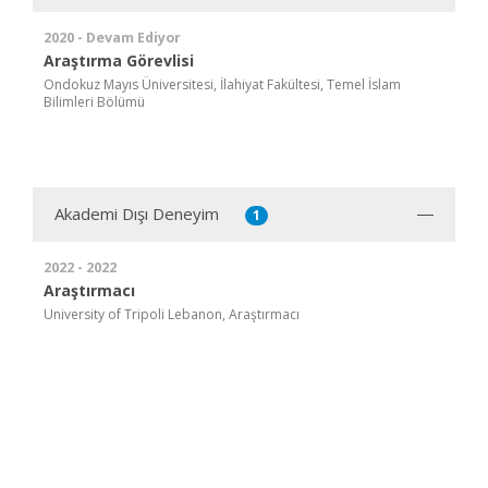
2020 - Devam Ediyor
Araştırma Görevlisi
Ondokuz Mayıs Üniversitesi, İlahiyat Fakültesi, Temel İslam
Bilimleri Bölümü
Akademi Dışı Deneyim
1
2022 - 2022
Araştırmacı
University of Tripoli Lebanon, Araştırmacı