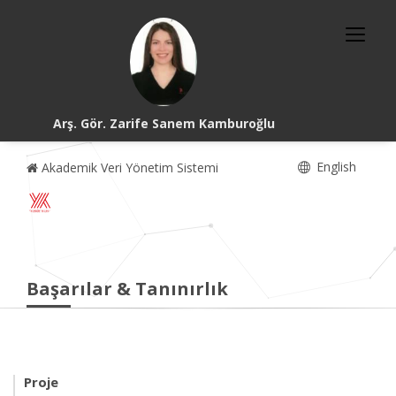
Arş. Gör. Zarife Sanem Kamburoğlu
English
Akademik Veri Yönetim Sistemi
Başarılar & Tanınırlık
Proje